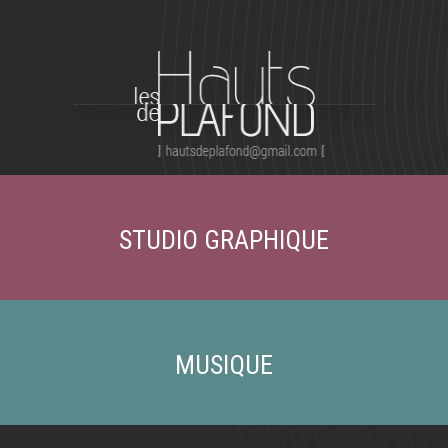
STUDIO GRAPHIQUE
MUSIQUE